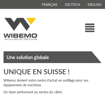
FRANÇAIS
DEUTSCH
ENGLISH
Une solution globale
UNIQUE EN SUISSE !
Wibemo devient votre centre d'achat en outillage pour vos
équipements de machines.
Un team performant au service du client.