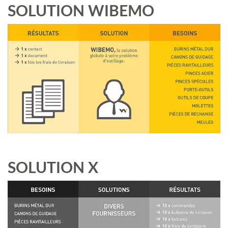
SOLUTION WIBEMO
SOLUTION X