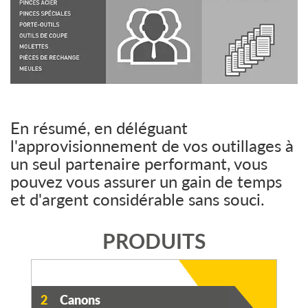
En résumé, en déléguant
l'approvisionnement de vos outillages à
un seul partenaire performant, vous
pouvez vous assurer un gain de temps
et d'argent considérable sans souci.
PRODUITS
2
Canons