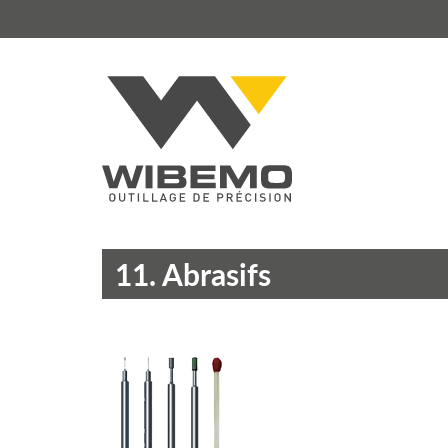
11. Abrasifs