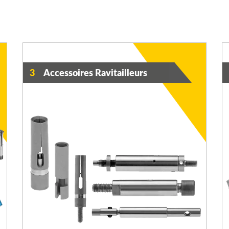
3
Accessoires Ravitailleurs