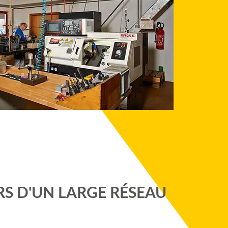
RS D'UN LARGE RÉSEAU