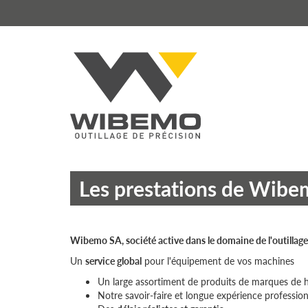
Les prestations de Wib
Wibemo SA, société active dans le domaine de l'outillage
Un
service global
pour l'équipement de vos machines
Un large assortiment de produits de marques de h
Notre savoir-faire et longue expérience profession