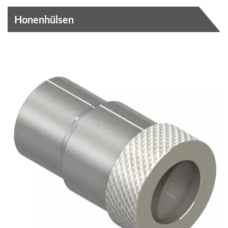
Honenhülsen