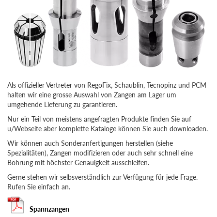
Als offizieller Vertreter von RegoFix, Schaublin, Tecnopinz und PCM
halten wir eine grosse Auswahl von Zangen am Lager um
umgehende Lieferung zu garantieren.
Nur ein Teil von meistens angefragten Produkte finden Sie auf
u/Webseite aber komplette Kataloge können Sie auch downloaden.
Wir können auch Sonderanfertigungen herstellen (siehe
Spezialitäten), Zangen modifizieren oder auch sehr schnell eine
Bohrung mit höchster Genauigkeit ausschleifen.
Gerne stehen wir selbsverständlich zur Verfügung für jede Frage.
Rufen Sie einfach an.
Spannzangen