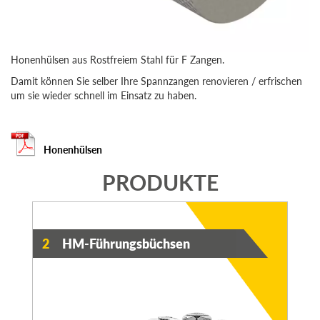
Honenhülsen aus Rostfreiem Stahl für F Zangen.
Damit können Sie selber Ihre Spannzangen renovieren / erfrischen
um sie wieder schnell im Einsatz zu haben.
Honenhülsen
PRODUKTE
2
HM-Führungsbüchsen